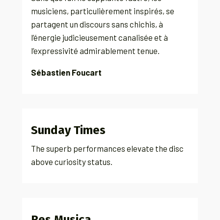
musiciens, particulièrement inspirés, se
partagent un discours sans chichis, à
l’énergie judicieusement canalisée et à
l’expressivité admirablement tenue.
Sébastien Foucart
Sunday Times
The superb performances elevate the disc
above curiosity status.
Res Musica