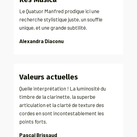
Le Quatuor Manfred prodigue ici une
recherche stylistique juste, un souffle
unique, et une grande subtilité.
Alexandra Diaconu
Valeurs actuelles
Quelle interprétation ! La luminosité du
timbre de la clarinette, la superbe
articulation et la clarté de texture des
cordes en sont incontestablement les
points forts.
Pascal Brissaud