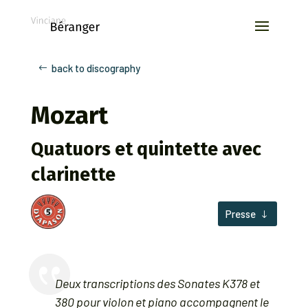
back to discography
Mozart
Quatuors et quintette avec
clarinette
Presse

Deux transcriptions des Sonates K378 et
380 pour violon et piano accompagnent le