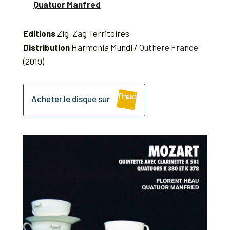
Quatuor Manfred
Editions
Zig-Zag Territoires
Distribution
Harmonia Mundi /
Outhere France
(2019)
Acheter le disque sur