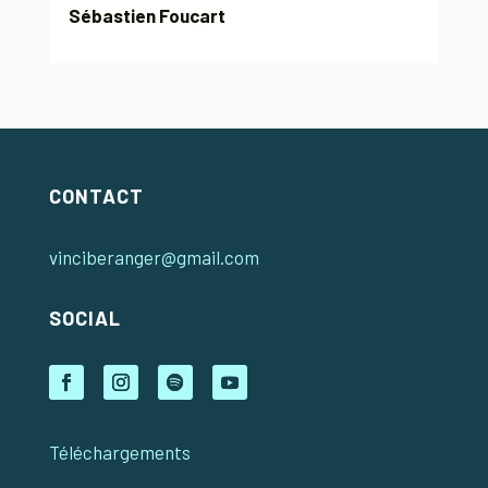
Sébastien Foucart
CONTACT
vinciberanger@gmail.com
SOCIAL
Téléchargements