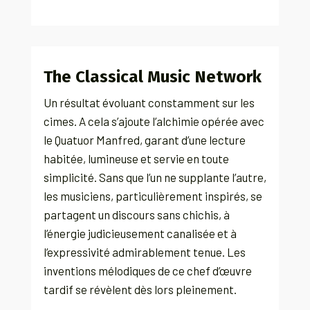
The Classical Music Network
Un résultat évoluant constamment sur les
cimes. A cela s’ajoute l’alchimie opérée avec
le Quatuor Manfred, garant d’une lecture
habitée, lumineuse et servie en toute
simplicité. Sans que l’un ne supplante l’autre,
les musiciens, particulièrement inspirés, se
partagent un discours sans chichis, à
l’énergie judicieusement canalisée et à
l’expressivité admirablement tenue. Les
inventions mélodiques de ce chef d’œuvre
tardif se révèlent dès lors pleinement.