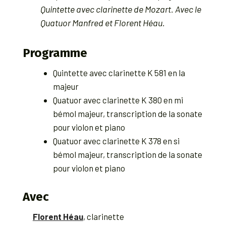
Quintette avec clarinette de Mozart. Avec le
Quatuor Manfred et Florent Héau.
Programme
Quintette avec clarinette K 581 en la
majeur
Quatuor avec clarinette K 380 en mi
bémol majeur, transcription de la sonate
pour violon et piano
Quatuor avec clarinette K 378 en si
bémol majeur, transcription de la sonate
pour violon et piano
Avec
Florent Héau
, clarinette