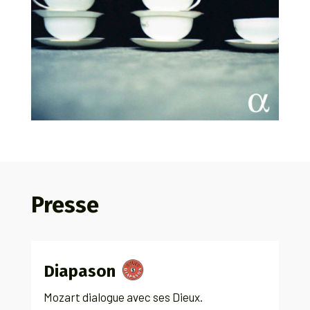
Presse
Diapason
Mozart dialogue avec ses Dieux.