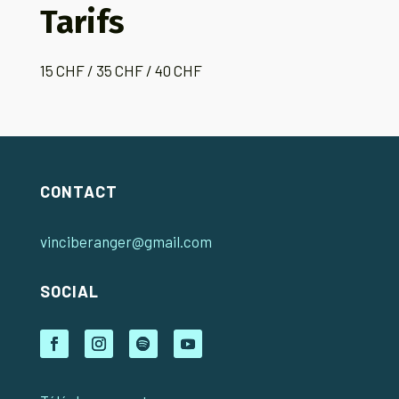
Tarifs
15 CHF / 35 CHF / 40 CHF
CONTACT
vinciberanger@gmail.com
SOCIAL