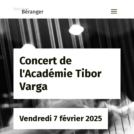
Concert de
l'Académie Tibor
Varga
Vendredi 7 février 2025