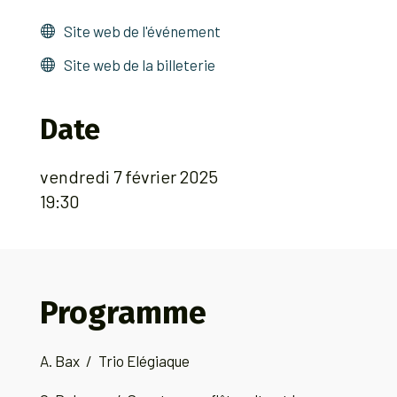
Site web de l'événement
Site web de la billeterie
Date
vendredi 7 février 2025
19:30
Programme
A. Bax
/ Trio Elégiaque