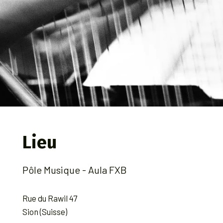
Lieu
Pôle Musique - Aula FXB
Rue du Rawil 47
Sion (Suisse)