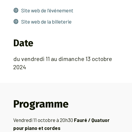
Site web de l'événement
Site web de la billeterie
Date
du vendredi 11 au dimanche 13 octobre
2024
Programme
Vendredi 11 octobre à 20h30
Fauré / Quatuor
pour piano et cordes