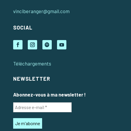
vinciberanger@gmail.com
SOCIAL
Téléchargements
NEWSLETTER
Abonnez-vous à ma newsletter !