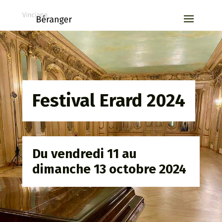
Festival Erard 2024
Du vendredi 11 au
dimanche 13 octobre 2024