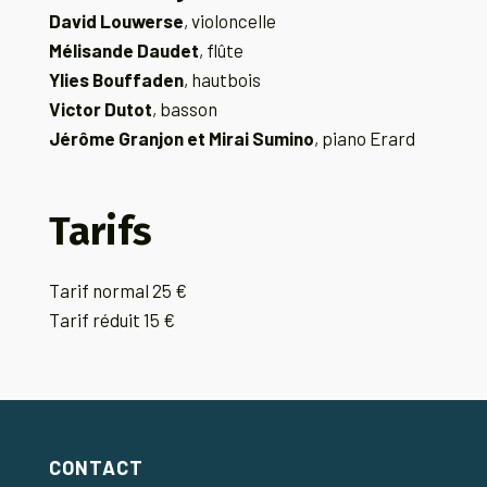
David Louwerse
, violoncelle
Mélisande Daudet
, flûte
Ylies Bouffaden
, hautbois
Victor Dutot
, basson
Jérôme Granjon et Mirai Sumino
, piano Erard
Tarifs
Tarif normal 25 €
Tarif réduit 15 €
CONTACT