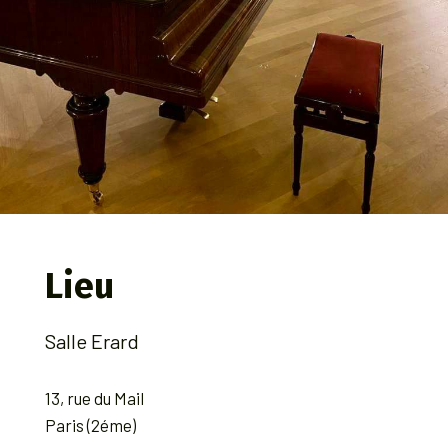
Lieu
Salle Erard
13, rue du Mail
Paris (2éme)